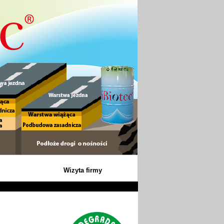
Wizyta firmy