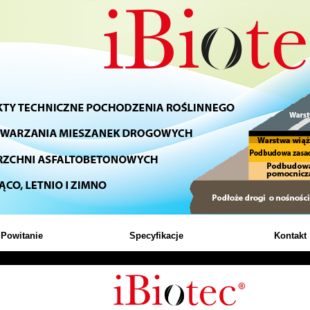
Powitanie
Specyfikacje
Kontakt